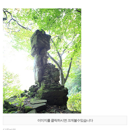
이미지를 클릭하시면 크게볼수있습니다