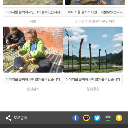
이미지를 클릭하시면 크게볼수있습니다
이미지를 클릭하시면 크게볼수있습니다
체조
외국인 학생 고구마 구워 먹기
이미지를 클릭하시면 크게볼수있습니다
이미지를 클릭하시면 크게볼수있습니다
짚신삼기
청술공원
SNS공유